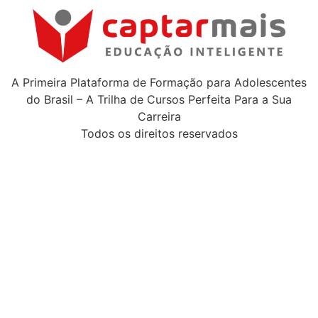
A Primeira Plataforma de Formação para Adolescentes
do Brasil – A Trilha de Cursos Perfeita Para a Sua
Carreira
Todos os direitos reservados