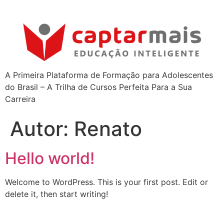
A Primeira Plataforma de Formação para Adolescentes
do Brasil – A Trilha de Cursos Perfeita Para a Sua
Carreira
Autor:
Renato
Hello world!
Welcome to WordPress. This is your first post. Edit or
delete it, then start writing!